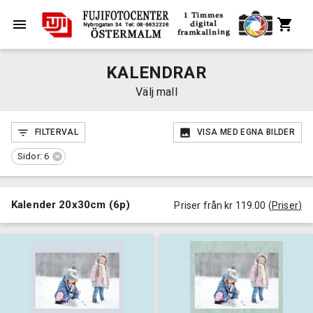
KALENDRAR
Välj mall
FILTERVAL
VISA MED EGNA BILDER
Sidor: 6
Kalender 20x30cm (6p)
Priser från kr 119.00
(
Priser
)