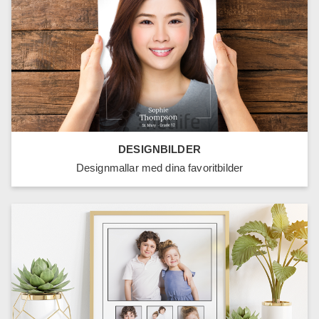
DESIGNBILDER
Designmallar med dina favoritbilder