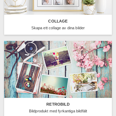
COLLAGE
Skapa ett collage av dina bilder
RETROBILD
Bildprodukt med fyrkantiga bildfält