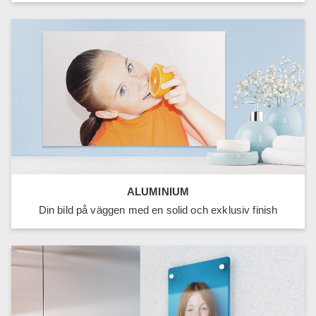
ALUMINIUM
Din bild på väggen med en solid och exklusiv finish