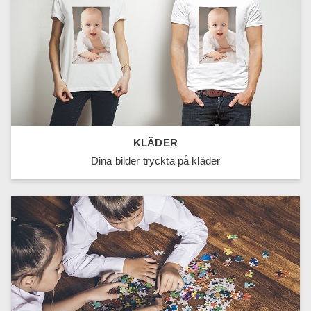
KLÄDER
Dina bilder tryckta på kläder