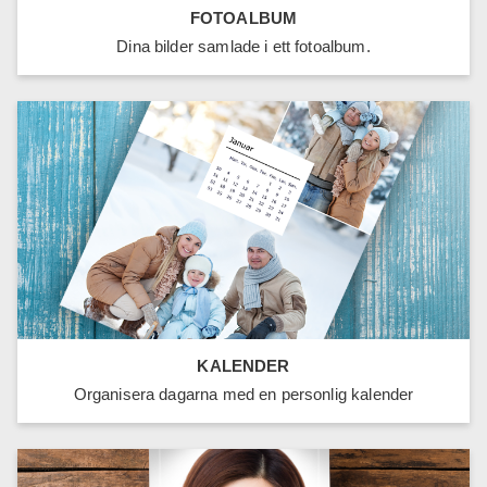
FOTOALBUM
Dina bilder samlade i ett fotoalbum.
KALENDER
Organisera dagarna med en personlig kalender