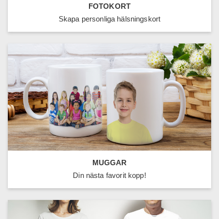
FOTOKORT
Skapa personliga hälsningskort
MUGGAR
Din nästa favorit kopp!