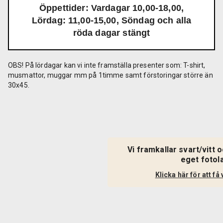
Öppettider: Vardagar 10,00-18,00,
Lördag: 11,00-15,00, Söndag och alla
röda dagar stängt
OBS! På lördagar kan vi inte framställa presenter som: T-shirt,
musmattor, muggar mm på 1timme samt förstoringar större än
30x45.
Vi framkallar svart/vitt o
eget fotol
Klicka här för att f