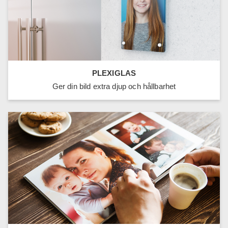
PLEXIGLAS
Ger din bild extra djup och hållbarhet