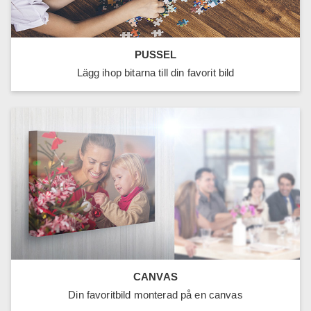
PUSSEL
Lägg ihop bitarna till din favorit bild
CANVAS
Din favoritbild monterad på en canvas