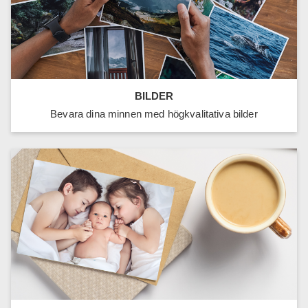
BILDER
Bevara dina minnen med högkvalitativa bilder