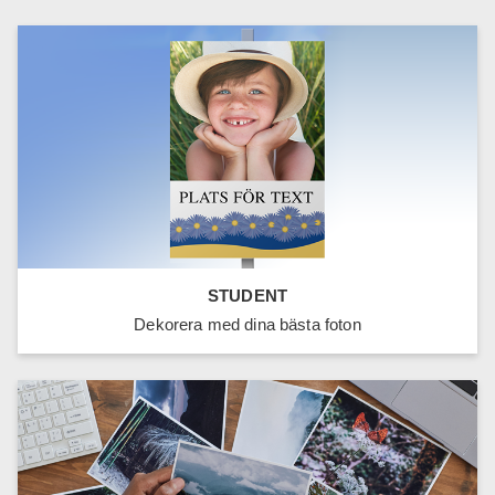
STUDENT
Dekorera med dina bästa foton